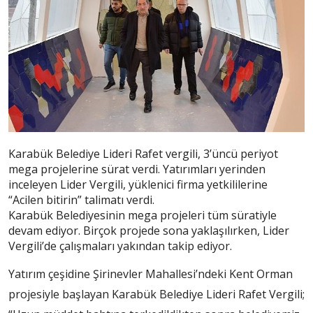
Karabük Belediye Lideri Rafet vergili, 3’üncü periyot
mega projelerine sürat verdi. Yatırımları yerinden
inceleyen Lider Vergili, yüklenici firma yetkililerine
“Acilen bitirin” talimatı verdi.
Karabük Belediyesinin mega projeleri tüm süratiyle
devam ediyor. Birçok projede sona yaklaşılırken, Lider
Vergili’de çalışmaları yakından takip ediyor.
Yatırım çeşidine Şirinevler Mahallesi’ndeki Kent Orman
projesiyle başlayan Karabük Belediye Lideri Rafet Vergili;