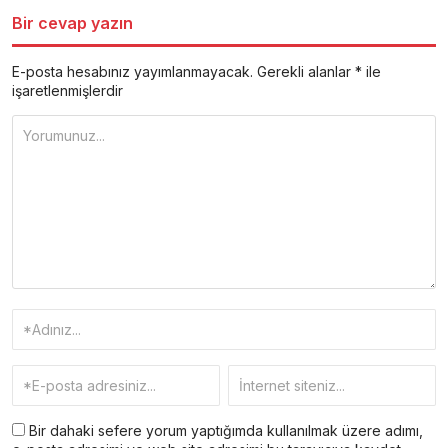
Bir cevap yazın
E-posta hesabınız yayımlanmayacak.
Gerekli alanlar
*
ile
işaretlenmişlerdir
Bir dahaki sefere yorum yaptığımda kullanılmak üzere adımı,