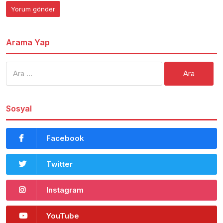
Arama Yap
Arama:
Sosyal
Facebook
Twitter
Instagram
YouTube