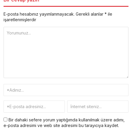
E-posta hesabınız yayımlanmayacak.
Gerekli alanlar
*
ile
işaretlenmişlerdir
Bir dahaki sefere yorum yaptığımda kullanılmak üzere adımı,
e-posta adresimi ve web site adresimi bu tarayıcıya kaydet.