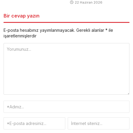
22 Haziran 2026
Bir cevap yazın
E-posta hesabınız yayımlanmayacak.
Gerekli alanlar
*
ile
işaretlenmişlerdir