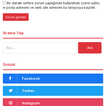
Bir dahaki sefere yorum yaptığımda kullanılmak üzere adımı,
e-posta adresimi ve web site adresimi bu tarayıcıya kaydet.
Arama Yap
Arama:
Sosyal
Facebook
Twitter
Instagram