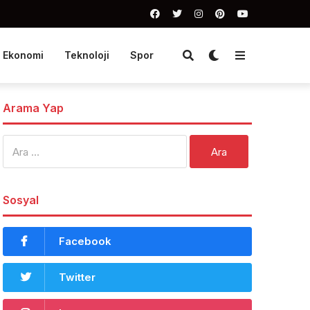
Ekonomi
Teknoloji
Spor
Arama Yap
Arama:
Sosyal
Facebook
Twitter