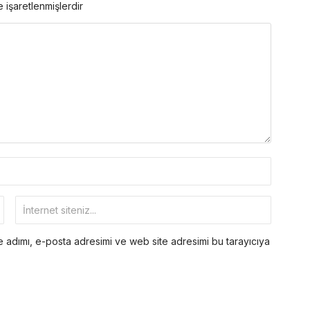
e işaretlenmişlerdir
 adımı, e-posta adresimi ve web site adresimi bu tarayıcıya