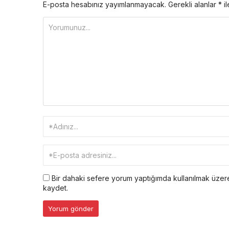
E-posta hesabınız yayımlanmayacak.
Gerekli alanlar
*
il
Bir dahaki sefere yorum yaptığımda kullanılmak üzere
kaydet.