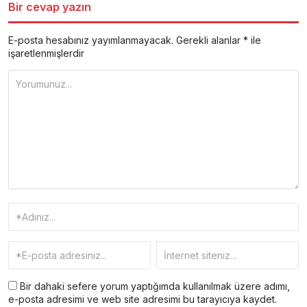
Bir cevap yazın
E-posta hesabınız yayımlanmayacak.
Gerekli alanlar
*
ile
işaretlenmişlerdir
Bir dahaki sefere yorum yaptığımda kullanılmak üzere adımı,
e-posta adresimi ve web site adresimi bu tarayıcıya kaydet.