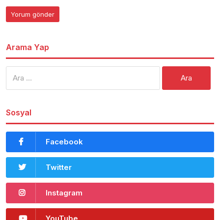
Arama Yap
Arama:
Sosyal
Facebook
Twitter
Instagram
YouTube