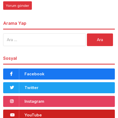
Arama Yap
Arama:
Sosyal
Facebook
Twitter
Instagram
YouTube