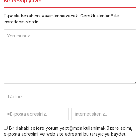
Bir cevap yazın
E-posta hesabınız yayımlanmayacak.
Gerekli alanlar
*
ile
işaretlenmişlerdir
Bir dahaki sefere yorum yaptığımda kullanılmak üzere adımı,
e-posta adresimi ve web site adresimi bu tarayıcıya kaydet.