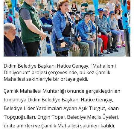
Didim Belediye Başkanı Hatice Gençay, “Mahallemi
Dinliyorum” projesi çerçevesinde, bu kez Çamlık
Mahallesi sakinleriyle bir ortaya geldi.
Çamlık Mahallesi Muhtarlığı önünde gerçekleştirilen
toplantıya Didim Belediye Başkanı Hatice Gençay,
Belediye Lider Yardımcıları Aydan Aşık Turgut, Kaan
Topçuoğulları, Engin Topal, Belediye Meclis Üyeleri,
ünite amirleri ve Çamlık Mahallesi sakinleri katıldı.