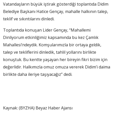
Vatandaşların büyük iştirak gösterdiği toplantıda Didim
Belediye Başkanı Hatice Gençay, mahalle halkının talep,
teklif ve sıkıntılarını dinledi.
Toplantıda konuşan Lider Gençay, “Mahallemi
Dinliyorum etkinliğimiz kapsamında bu kez Çamlık
Mahallesi’ndeydik. Komşularımızla bir ortaya geldik,
talep ve tekliflerini dinledik, tahlil yollarını birlikte
konuştuk. Bu kentte yaşayan her bireyin fikri bizim için
değerlidir. Halkımızla omuz omuza vererek Didim’i daima
birlikte daha ileriye taşıyacağız” dedi.
Kaynak: (BYZHA) Beyaz Haber Ajansı