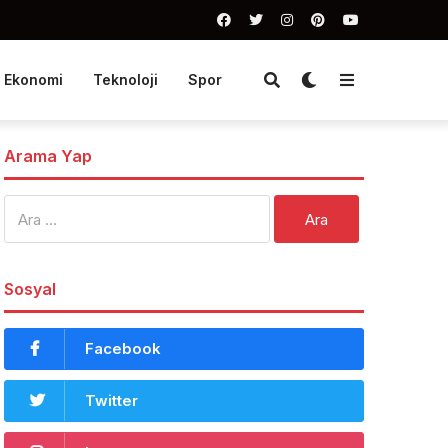
Ekonomi
Teknoloji
Spor
Arama Yap
Arama:
Sosyal
Facebook
Twitter