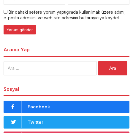
Bir dahaki sefere yorum yaptığımda kullanılmak üzere adımı,
e-posta adresimi ve web site adresimi bu tarayıcıya kaydet.
Arama Yap
Arama:
Sosyal
Facebook
Twitter