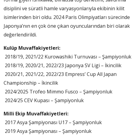
disiplini ve süratli hamle varyasyonlarıyla ekibinin kilit
isimlerinden biri oldu. 2024 Paris Olimpiyatları sürecinde
Japonya’nın en çok öne çıkan oyuncularından biri olarak
değerlendirildi.
Kulüp Muvaffakiyetleri:
2018/19, 2021/22 Kurowashiki Turnuvası – Şampiyonluk
2018/19, 2020/21, 2022/23 Japonya SV Ligi – İkincilik
2020/21, 2021/22, 2022/23 Empress’ Cup All Japan
Championship – İkincilik
2024/2025 Trofeo Mimmo Fusco – Şampiyonluk
2024/25 CEV Kupası – Şampiyonluk
Milli Ekip Muvaffakiyetleri:
2017 Asya Şampiyonası U17 – Şampiyonluk
2019 Asya Şampiyonası – Şampiyonluk