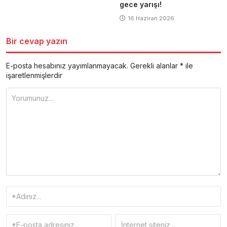
gece yarışı!
16 Haziran 2026
Bir cevap yazın
E-posta hesabınız yayımlanmayacak.
Gerekli alanlar
*
ile
işaretlenmişlerdir