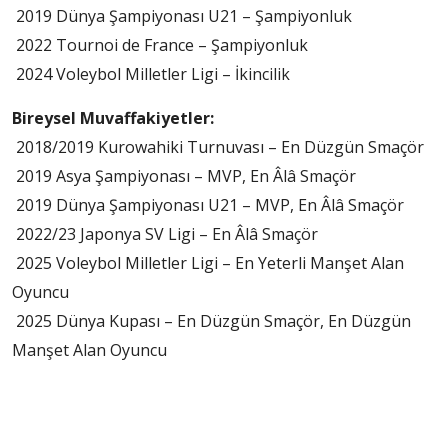
2019 Dünya Şampiyonası U21 – Şampiyonluk
2022 Tournoi de France – Şampiyonluk
2024 Voleybol Milletler Ligi – İkincilik
Bireysel Muvaffakiyetler:
2018/2019 Kurowahiki Turnuvası – En Düzgün Smaçör
2019 Asya Şampiyonası – MVP, En Âlâ Smaçör
2019 Dünya Şampiyonası U21 – MVP, En Âlâ Smaçör
2022/23 Japonya SV Ligi – En Âlâ Smaçör
2025 Voleybol Milletler Ligi – En Yeterli Manşet Alan
Oyuncu
2025 Dünya Kupası – En Düzgün Smaçör, En Düzgün
Manşet Alan Oyuncu