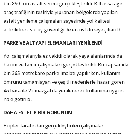
bin 850 ton asfalt serimi gerçekleştirildi. Bilhassa ağır
araç trafiğinin tesiriyle yıpranan bölgelerde yapılan
asfalt yenileme çalışmaları sayesinde yol kalitesi
artırılırken, sürüş güvenliği de en üst düzeye çıkarıldı.
PARKE VE ALTYAPI ELEMANLARI YENİLENDİ
Yol çalışmalarıyla eş vakitli olarak yaya alanlarında da
bakım ve tamir çalışmaları gerçekleştirildi. Bu kapsamda
bin 365 metrekare parke imalatı yapılırken, kullanım
ömrünü tamamlayan ve çeşitli nedenlerle hasar gören
46 baca ile 22 mazgal da yenilenerek kullanıma uygun
hale getirildi.
DAHA ESTETİK BİR GÖRÜNÜM
Ekipler tarafından gerçekleştirilen çalışmalar