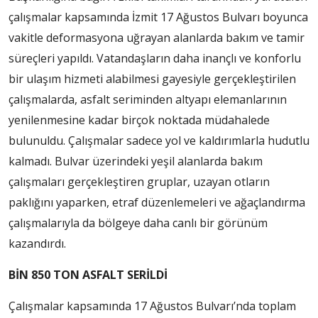
çalışmalar kapsamında İzmit 17 Ağustos Bulvarı boyunca
vakitle deformasyona uğrayan alanlarda bakım ve tamir
süreçleri yapıldı. Vatandaşların daha inançlı ve konforlu
bir ulaşım hizmeti alabilmesi gayesiyle gerçekleştirilen
çalışmalarda, asfalt seriminden altyapı elemanlarının
yenilenmesine kadar birçok noktada müdahalede
bulunuldu. Çalışmalar sadece yol ve kaldırımlarla hudutlu
kalmadı. Bulvar üzerindeki yeşil alanlarda bakım
çalışmaları gerçekleştiren gruplar, uzayan otların
paklığını yaparken, etraf düzenlemeleri ve ağaçlandırma
çalışmalarıyla da bölgeye daha canlı bir görünüm
kazandırdı.
BİN 850 TON ASFALT SERİLDİ
Çalışmalar kapsamında 17 Ağustos Bulvarı’nda toplam