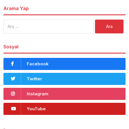
Arama Yap
Arama:
Sosyal
Facebook
Twitter
Instagram
YouTube