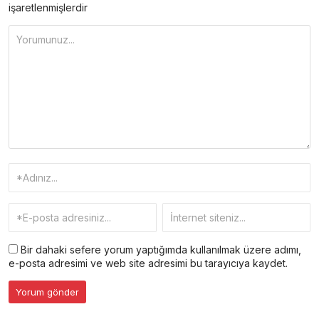
işaretlenmişlerdir
Bir dahaki sefere yorum yaptığımda kullanılmak üzere adımı,
e-posta adresimi ve web site adresimi bu tarayıcıya kaydet.