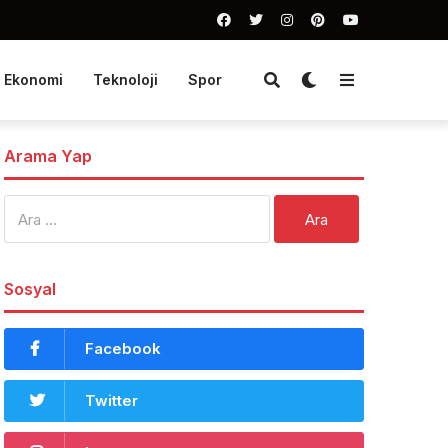
Ekonomi
Teknoloji
Spor
Arama Yap
Arama:
Sosyal
Facebook
Twitter