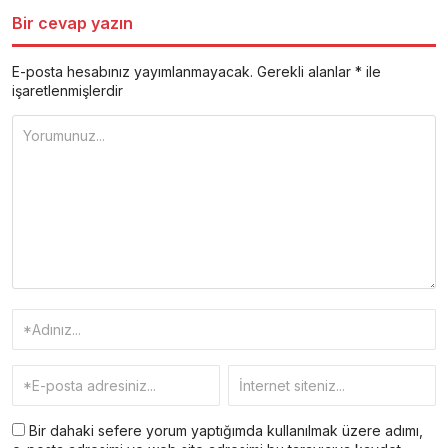
Bir cevap yazın
E-posta hesabınız yayımlanmayacak.
Gerekli alanlar
*
ile
işaretlenmişlerdir
Bir dahaki sefere yorum yaptığımda kullanılmak üzere adımı,