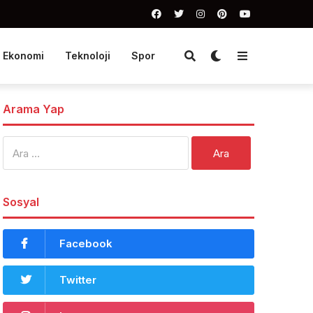
Ekonomi
Teknoloji
Spor
Arama Yap
Arama:
Sosyal
Facebook
Twitter