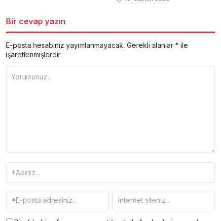
Bir cevap yazın
E-posta hesabınız yayımlanmayacak.
Gerekli alanlar
*
ile
işaretlenmişlerdir