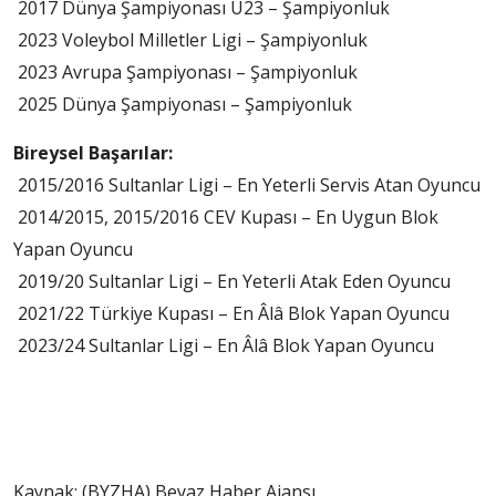
2017 Dünya Şampiyonası U23 – Şampiyonluk
2023 Voleybol Milletler Ligi – Şampiyonluk
2023 Avrupa Şampiyonası – Şampiyonluk
2025 Dünya Şampiyonası – Şampiyonluk
Bireysel Başarılar:
2015/2016 Sultanlar Ligi – En Yeterli Servis Atan Oyuncu
2014/2015, 2015/2016 CEV Kupası – En Uygun Blok
Yapan Oyuncu
2019/20 Sultanlar Ligi – En Yeterli Atak Eden Oyuncu
2021/22 Türkiye Kupası – En Âlâ Blok Yapan Oyuncu
2023/24 Sultanlar Ligi – En Âlâ Blok Yapan Oyuncu
Kaynak: (BYZHA) Beyaz Haber Ajansı