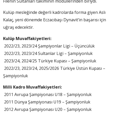
Filenin Sultanları takımının modüllerinden biriydi.
Kulüp mesleğinde değerli kadrolarda forma giyen Aslı
Kalaç, yeni dönemde Eczacıbaşı Dynavit’in başarısı için
uğraş edecektir.
Kulüp Muvaffakiyetleri:
2022/23, 2023/24 Şampiyonlar Ligi – Üçüncülük
2022/23, 2023/24 Sultanlar Ligi – Şampiyonluk
2023/24, 2024/25 Türkiye Kupası – Şampiyonluk
2022/23, 2023/24, 2025/2026 Türkiye Üstün Kupası –
Şampiyonluk
Milli Kadro Muvaffakiyetleri:
2011 Avrupa Şampiyonası U18 – Şampiyonluk
2011 Dünya Şampiyonası U19 – Şampiyonluk
2012 Avrupa Şampiyonası U20 – Şampiyonluk