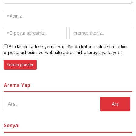
Bir dahaki sefere yorum yaptığımda kullanılmak üzere adımı,
e-posta adresimi ve web site adresimi bu tarayıcıya kaydet.
Arama Yap
Arama:
Sosyal