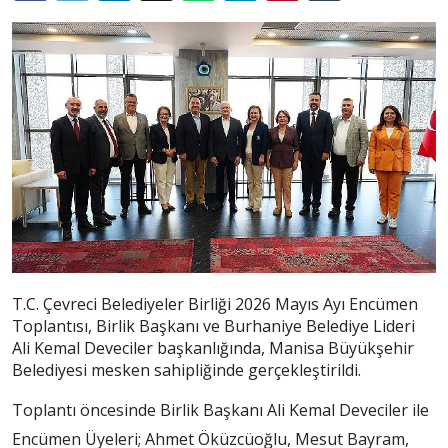
T.C. Çevreci Belediyeler Birliği 2026 Mayıs Ayı Encümen
Toplantısı, Birlik Başkanı ve Burhaniye Belediye Lideri
Ali Kemal Deveciler başkanlığında, Manisa Büyükşehir
Belediyesi mesken sahipliğinde gerçekleştirildi.
Toplantı öncesinde Birlik Başkanı Ali Kemal Deveciler ile
Encümen Üyeleri; Ahmet Öküzcüoğlu, Mesut Bayram,