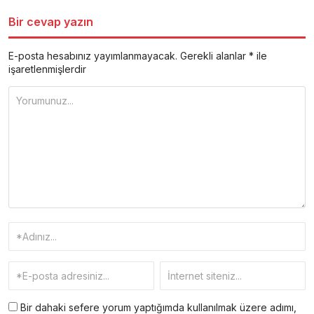
Bir cevap yazın
E-posta hesabınız yayımlanmayacak.
Gerekli alanlar
*
ile
işaretlenmişlerdir
Bir dahaki sefere yorum yaptığımda kullanılmak üzere adımı,