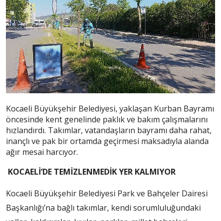
Kocaeli Büyükşehir Belediyesi, yaklaşan Kurban Bayramı
öncesinde kent genelinde paklık ve bakım çalışmalarını
hızlandırdı. Takımlar, vatandaşların bayramı daha rahat,
inançlı ve pak bir ortamda geçirmesi maksadıyla alanda
ağır mesai harcıyor.
KOCAELİ’DE TEMİZLENMEDİK YER KALMIYOR
Kocaeli Büyükşehir Belediyesi Park ve Bahçeler Dairesi
Başkanlığı’na bağlı takımlar, kendi sorumluluğundaki