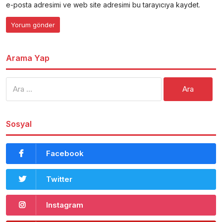
e-posta adresimi ve web site adresimi bu tarayıcıya kaydet.
Arama Yap
Arama:
Sosyal
Facebook
Twitter
Instagram