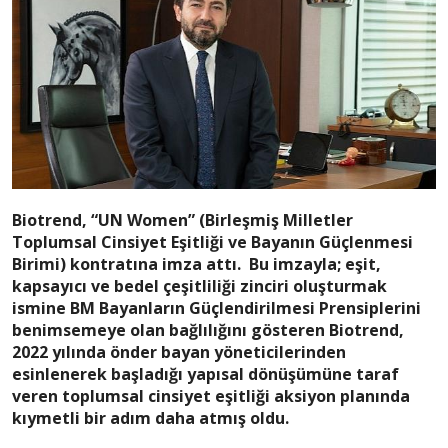
Biotrend, “UN Women” (Birleşmiş Milletler
Toplumsal Cinsiyet Eşitliği ve Bayanın Güçlenmesi
Birimi) kontratına imza attı. Bu imzayla; eşit,
kapsayıcı ve bedel çeşitliliği zinciri oluşturmak
ismine BM Bayanların Güçlendirilmesi Prensiplerini
benimsemeye olan bağlılığını gösteren Biotrend,
2022 yılında önder bayan yöneticilerinden
esinlenerek başladığı yapısal dönüşümüne taraf
veren toplumsal cinsiyet eşitliği aksiyon planında
kıymetli bir adım daha atmış oldu.