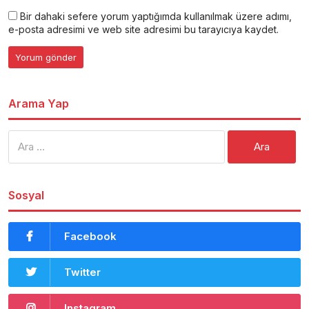
Bir dahaki sefere yorum yaptığımda kullanılmak üzere adımı,
e-posta adresimi ve web site adresimi bu tarayıcıya kaydet.
Arama Yap
Arama:
Sosyal
Facebook
Twitter
Instagram