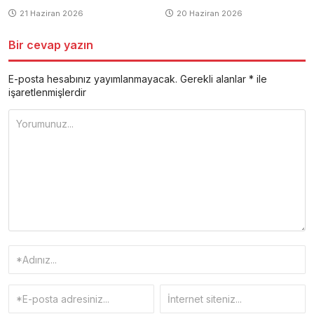
21 Haziran 2026
20 Haziran 2026
Bir cevap yazın
E-posta hesabınız yayımlanmayacak.
Gerekli alanlar
*
ile
işaretlenmişlerdir