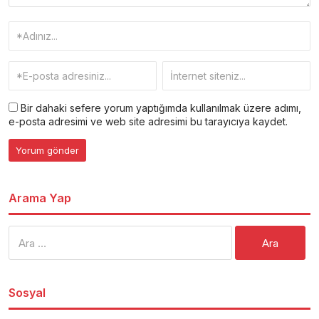
Bir dahaki sefere yorum yaptığımda kullanılmak üzere adımı,
e-posta adresimi ve web site adresimi bu tarayıcıya kaydet.
Arama Yap
Arama:
Sosyal