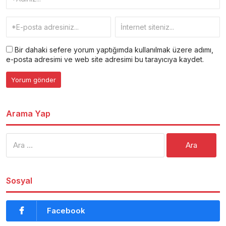
Bir dahaki sefere yorum yaptığımda kullanılmak üzere adımı,
e-posta adresimi ve web site adresimi bu tarayıcıya kaydet.
Arama Yap
Arama:
Sosyal
Facebook