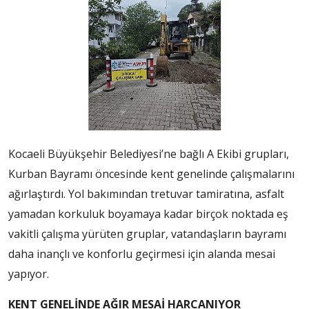
Kocaeli Büyükşehir Belediyesi’ne bağlı A Ekibi grupları,
Kurban Bayramı öncesinde kent genelinde çalışmalarını
ağırlaştırdı. Yol bakımından tretuvar tamiratına, asfalt
yamadan korkuluk boyamaya kadar birçok noktada eş
vakitli çalışma yürüten gruplar, vatandaşların bayramı
daha inançlı ve konforlu geçirmesi için alanda mesai
yapıyor.
KENT GENELİNDE AĞIR MESAİ HARCANIYOR