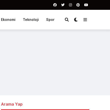
Ekonomi
Teknoloji
Spor
Arama Yap