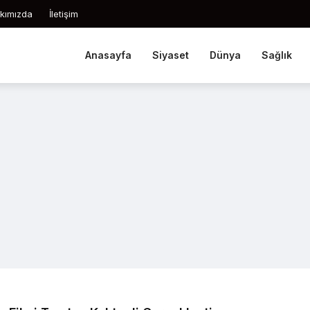
kımızda
İletişim
Anasayfa
Siyaset
Dünya
Sağlık