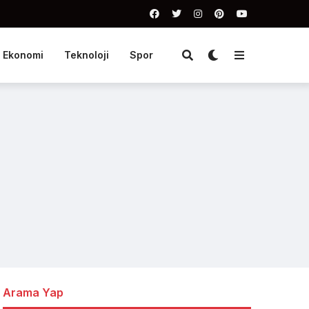
Ekonomi
Teknoloji
Spor
Arama Yap