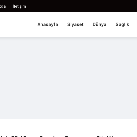
zda
İletişim
Anasayfa
Siyaset
Dünya
Sağlık