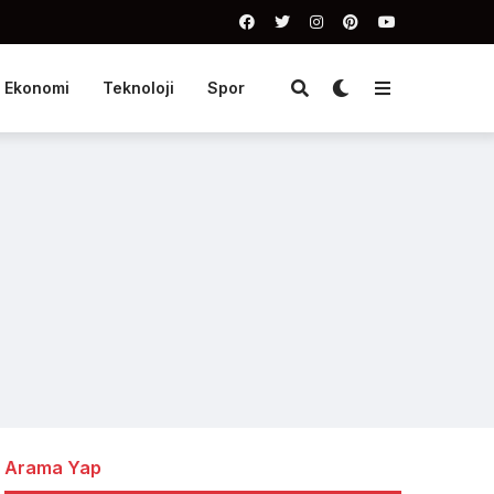
Ekonomi
Teknoloji
Spor
Arama Yap