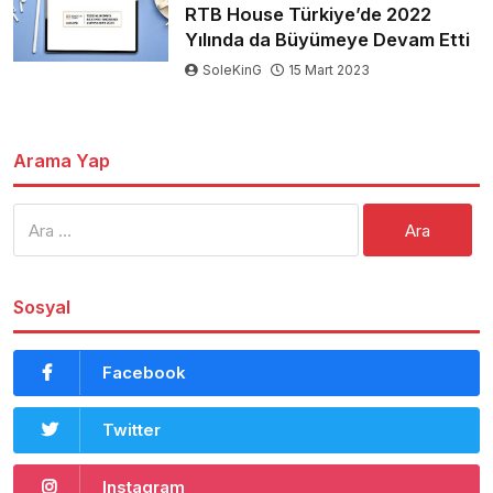
RTB House Türkiye’de 2022
Yılında da Büyümeye Devam Etti
SoleKinG
15 Mart 2023
Arama Yap
Arama:
Sosyal
Facebook
Twitter
Instagram