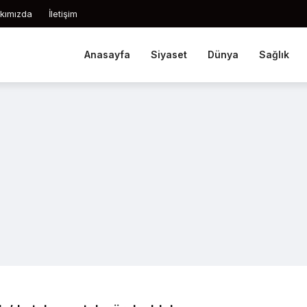
kımızda
İletişim
Anasayfa
Siyaset
Dünya
Sağlık