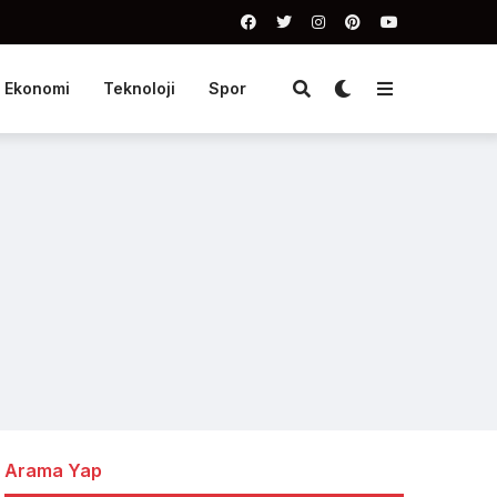
Ekonomi
Teknoloji
Spor
Arama Yap