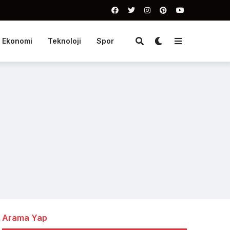
Ekonomi
Teknoloji
Spor
Arama Yap