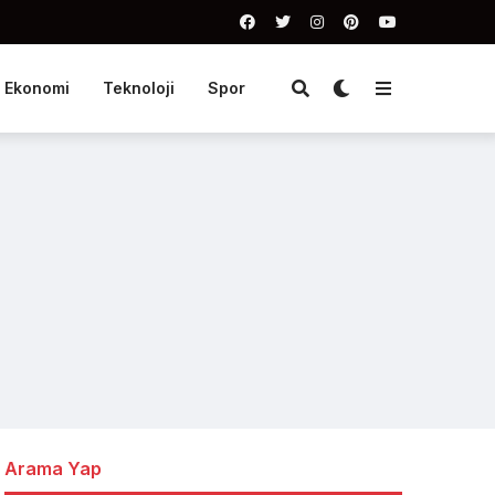
Ekonomi
Teknoloji
Spor
Arama Yap