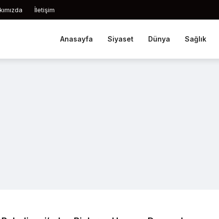
kımızda
İletişim
Anasayfa
Siyaset
Dünya
Sağlık