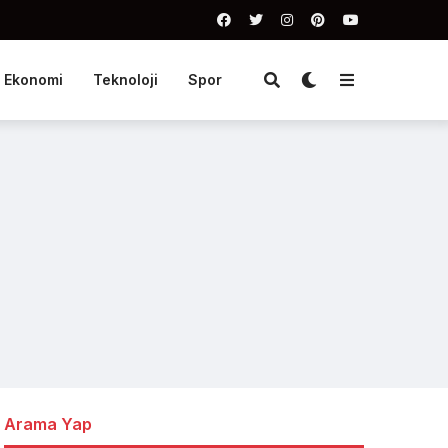
Ekonomi
Teknoloji
Spor
Arama Yap