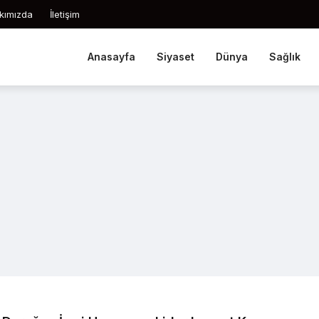
kımızda
İletişim
Anasayfa
Siyaset
Dünya
Sağlık