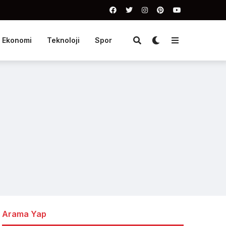
Ekonomi
Teknoloji
Spor
Arama Yap