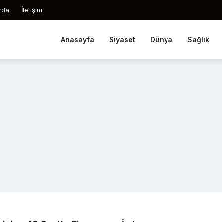
zda
İletişim
Anasayfa
Siyaset
Dünya
Sağlık