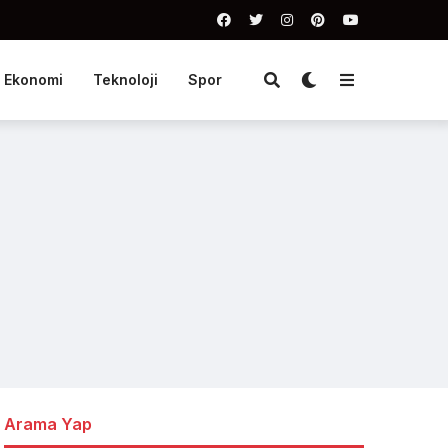
Ekonomi
Teknoloji
Spor
Arama Yap